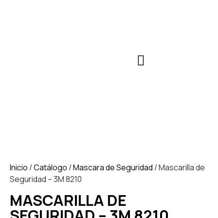
Inicio
/
Catálogo
/
Mascara de Seguridad
/ Mascarilla de
Seguridad – 3M 8210
MASCARILLA DE
SEGURIDAD – 3M 8210