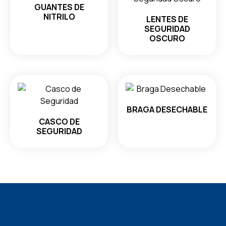
GUANTES DE
NITRILO
LENTES DE
SEGURIDAD
OSCURO
BRAGA DESECHABLE
CASCO DE
SEGURIDAD