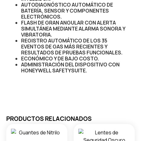
AUTODIAGNÓSTICO AUTOMÁTICO DE
BATERÍA, SENSOR Y COMPONENTES
ELECTRÓNICOS.
FLASH DE GRAN ANGULAR CON ALERTA
SIMULTÁNEA MEDIANTE ALARMA SONORA Y
VIBRATORIA.
REGISTRO AUTOMÁTICO DE LOS 35
EVENTOS DE GAS MÁS RECIENTES Y
RESULTADOS DE PRUEBAS FUNCIONALES.
ECONÓMICO Y DE BAJO COSTO.
ADMINISTRACIÓN DEL DISPOSITIVO CON
HONEYWELL SAFETYSUITE.
PRODUCTOS RELACIONADOS