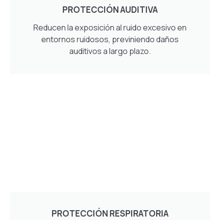
PROTECCIÓN AUDITIVA
Reducen la exposición al ruido excesivo en
entornos ruidosos, previniendo daños
auditivos a largo plazo.
PROTECCIÓN RESPIRATORIA