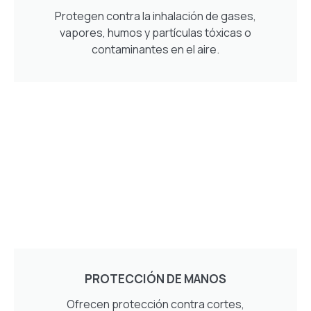
Protegen contra la inhalación de gases,
vapores, humos y partículas tóxicas o
contaminantes en el aire.
PROTECCIÓN DE MANOS
Ofrecen protección contra cortes,