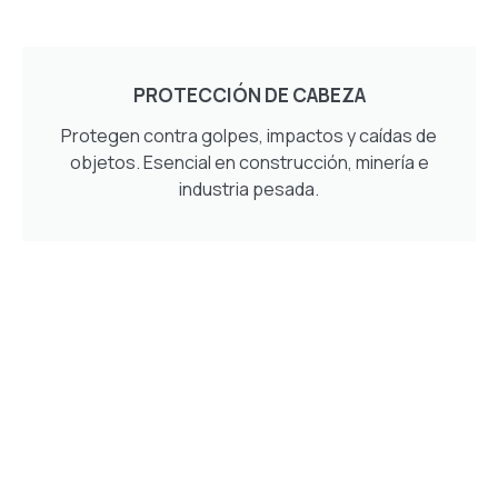
PROTECCIÓN DE CABEZA
Protegen contra golpes, impactos y caídas de
objetos. Esencial en construcción, minería e
industria pesada.