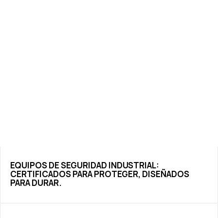
EQUIPOS DE SEGURIDAD INDUSTRIAL:
CERTIFICADOS PARA PROTEGER, DISEÑADOS
PARA DURAR.