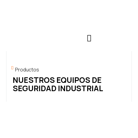
Productos
NUESTROS EQUIPOS DE
SEGURIDAD INDUSTRIAL