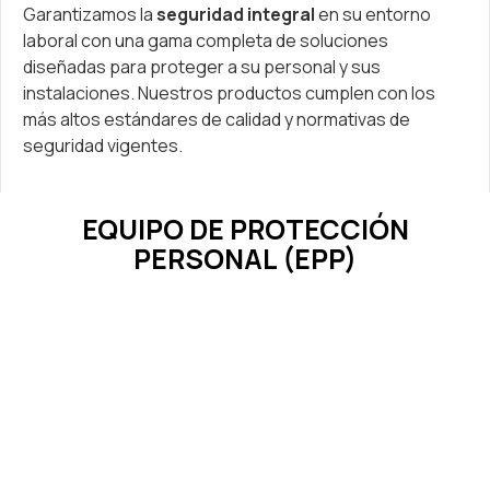
Garantizamos la
seguridad integral
en su entorno
laboral con una gama completa de soluciones
diseñadas para proteger a su personal y sus
instalaciones. Nuestros productos cumplen con los
más altos estándares de calidad y normativas de
seguridad vigentes.
EQUIPO DE PROTECCIÓN
PERSONAL (EPP)