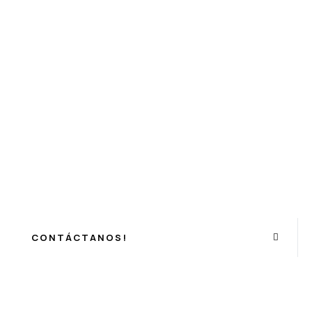
CONTÁCTANOS!