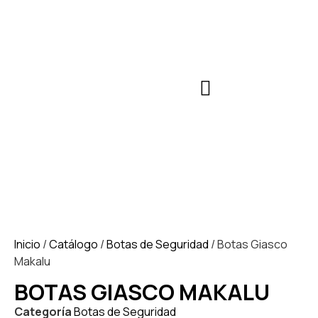
Inicio
/
Catálogo
/
Botas de Seguridad
/ Botas Giasco
Makalu
BOTAS GIASCO MAKALU
Categoría
Botas de Seguridad