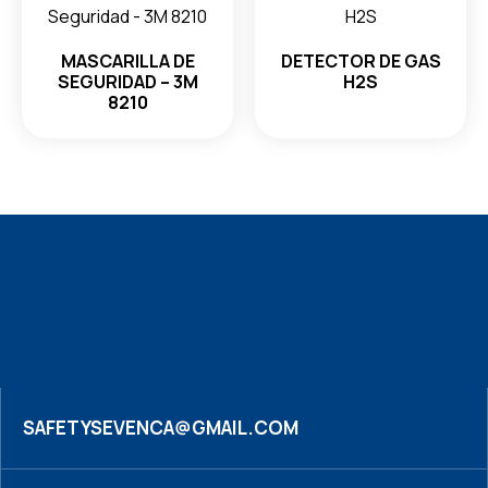
MASCARILLA DE
DETECTOR DE GAS
SEGURIDAD – 3M
H2S
8210
SAFETYSEVENCA@GMAIL.COM