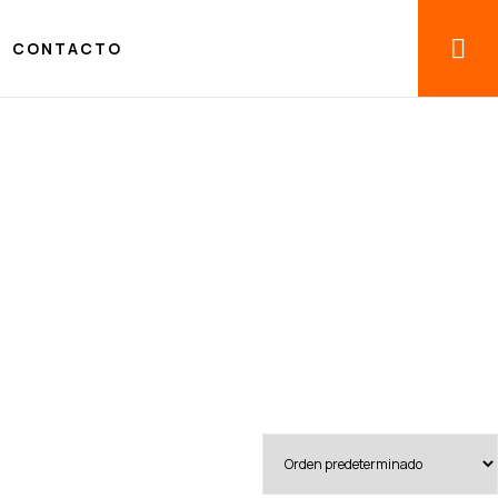
CONTACTO