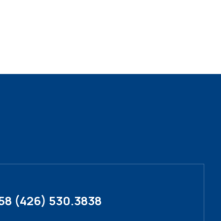
58 (426) 530.3838