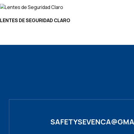
LENTES DE SEGURIDAD CLARO
SAFETYSEVENCA@GMA