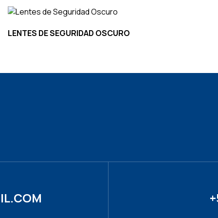
LENTES DE SEGURIDAD OSCURO
IL.COM
+